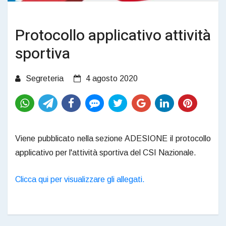
Protocollo applicativo attività
sportiva
Segreteria
4 agosto 2020
Viene pubblicato nella sezione ADESIONE il protocollo
applicativo per l'attività sportiva del CSI Nazionale.
Clicca qui per visualizzare gli allegati.