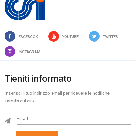
FACEBOOK
YOUTUBE
TWITTER
INSTAGRAM
Tieniti informato
Inserisci il tuo indirizzo email per ricevere le notifiche
inserite sul sito.