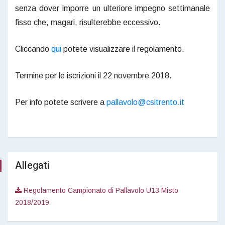
senza dover imporre un ulteriore impegno settimanale
fisso che, magari, risulterebbe eccessivo.
Cliccando
qui
potete visualizzare il regolamento.
Termine per le iscrizioni il 22 novembre 2018.
Per info potete scrivere a
pallavolo@csitrento.it
Allegati
Regolamento Campionato di Pallavolo U13 Misto
2018/2019