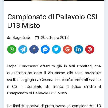
Campionato di Pallavolo CSI
U13 Misto
Segreteria
26 ottobre 2018
Dopo il successo ottenuto già in altri Comitati, che
quest'anno ha dato il via anche alla fase nazionale
svoltasi a giugno a Cesenatico, e un'attenta riflessione
il CSI - Comitato di Trento è felice d'indire il
Campionato di Pallavolo U13 Misto.
La finalità sportiva di promuovere un campionato U13