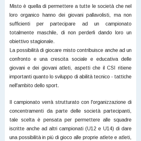
Misto è quella di permettere a tutte le società che nel
loro organico hanno dei giovani pallavolisti, ma non
sufficienti per partecipare ad un campionato
totalmente maschile, di non perderli dando loro un
obiettivo stagionale.
La possibilità di giocare misto contribuisce anche ad un
confronto e una crescita sociale e educativa delle
giovani e dei giovani atleti, aspetti che il CSI ritiene
importanti quanto lo sviluppo di abilità tecnico - tattiche
nell'ambito dello sport.
Il campionato verrà strutturato con l'organizzazione di
concentramenti da parte delle società partecipanti,
tale scelta è pensata per permettere alle squadre
iscritte anche ad altri campionati (U12 e U14) di dare
una possibilità in più di gioco alle proprie atlete e atleti,