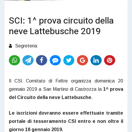
SCI: 1^ prova circuito della
neve Lattebusche 2019
Segreteria
Il CSI Comitato di Feltre organizza domenica 20
gennaio 2019 a San Martino di Castrozza la
1^ prova
del Circuito della neve Lattebusche
.
Le iscrizioni dovranno essere effettuate tramite
portale di tesseramento CSI entro e non oltre il
giorno 18 gennaio 2019.