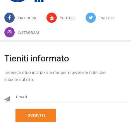
FACEBOOK
YOUTUBE
TWITTER
INSTAGRAM
Tieniti informato
Inserisci il tuo indirizzo email per ricevere le notifiche
inserite sul sito.
ISCRIVITI