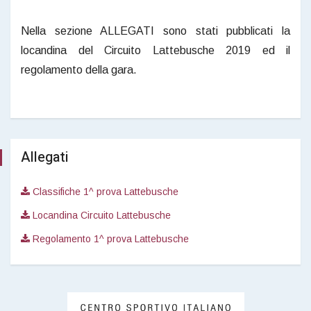
Nella sezione ALLEGATI sono stati pubblicati la
locandina del Circuito Lattebusche 2019 ed il
regolamento della gara.
Allegati
Classifiche 1^ prova Lattebusche
Locandina Circuito Lattebusche
Regolamento 1^ prova Lattebusche