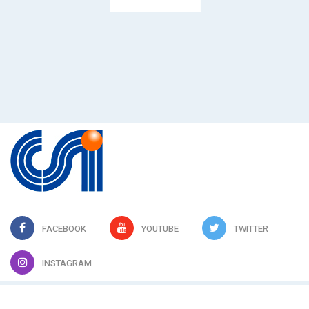
FACEBOOK
YOUTUBE
TWITTER
INSTAGRAM