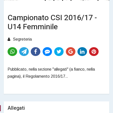
Campionato CSI 2016/17 -
U14 Femminile
Segreteria
Pubblicato, nella sezione "allegati" (a fianco, nella
pagina), il Regolamento 2016/17..
Allegati