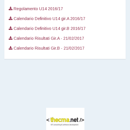
Regolamento U14 2016/17
Calendario Definitivo U14 gir.A 2016/17
Calendario Definitivo U14 gir.B 2016/17
Calendario Risultati Gir.A - 21/02/2017
Calendario Risultati Gir.B - 21/02/2017