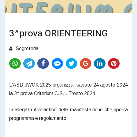
3^prova ORIENTEERING
Segreteria
L'ASD JWOK 2025 organizza, sabato 24 agosto 2024
la 3^ prova Criterium C.S.I. Trento 2024.
In allegato il volantino della manifestazione che riporta
programma e regolamento.