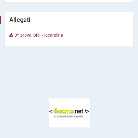
Allegati
3^ prova ORI - locandina