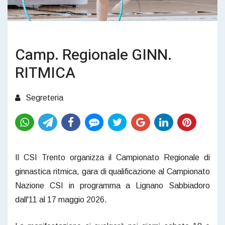
Camp. Regionale GINN.
RITMICA
Segreteria
Il CSI Trento organizza il Campionato Regionale di
ginnastica ritmica, gara di qualificazione al Campionato
Nazione CSI in programma a Lignano Sabbiadoro
dall'11 al 17 maggio 2026.