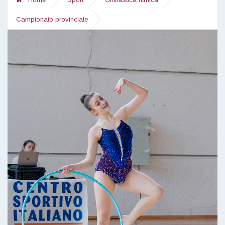
Campionato provinciale