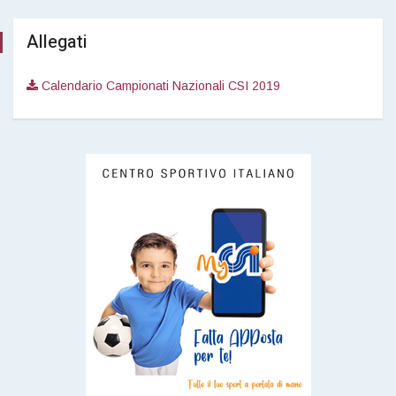
Allegati
Calendario Campionati Nazionali CSI 2019