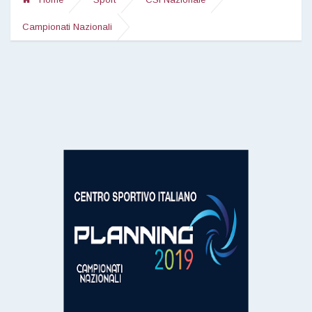
Campionati Nazionali