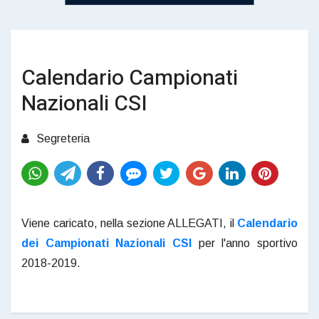
Calendario Campionati
Nazionali CSI
Segreteria
Viene caricato, nella sezione ALLEGATI, il
Calendario
dei Campionati Nazionali CSI
per l'anno sportivo
2018-2019.