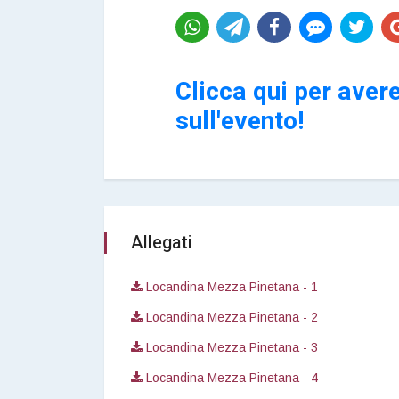
Clicca qui per avere
sull'evento!
Allegati
Locandina Mezza Pinetana - 1
Locandina Mezza Pinetana - 2
Locandina Mezza Pinetana - 3
Locandina Mezza Pinetana - 4