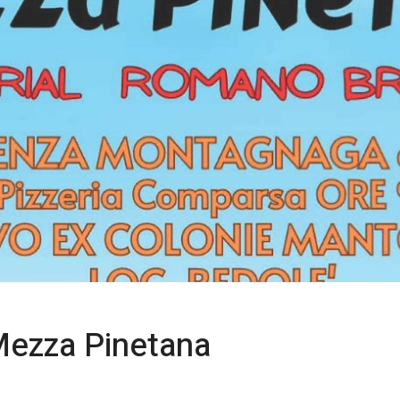
 Mezza Pinetana