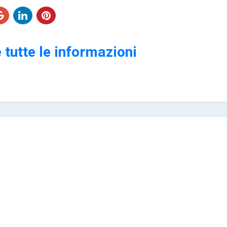
 tutte le informazioni