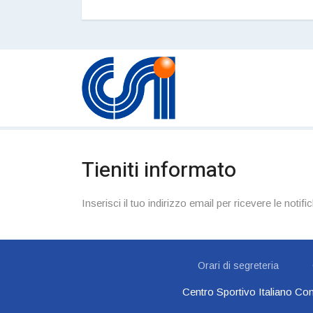
Tieniti informato
Inserisci il tuo indirizzo email per ricevere le notific
Orari di segreteria
Centro Sportivo Italiano Com