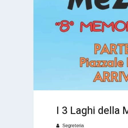
I 3 Laghi della
Segreteria