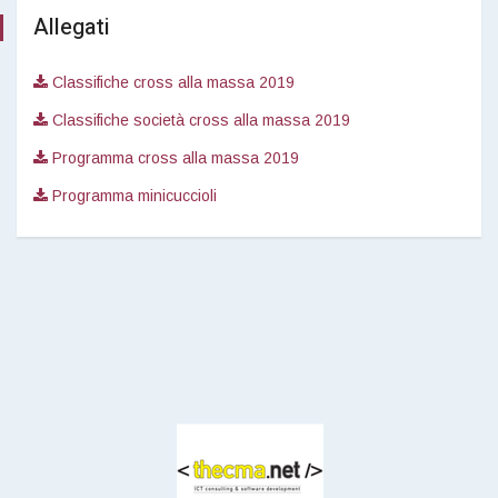
Allegati
Classifiche cross alla massa 2019
Classifiche società cross alla massa 2019
Programma cross alla massa 2019
Programma minicuccioli