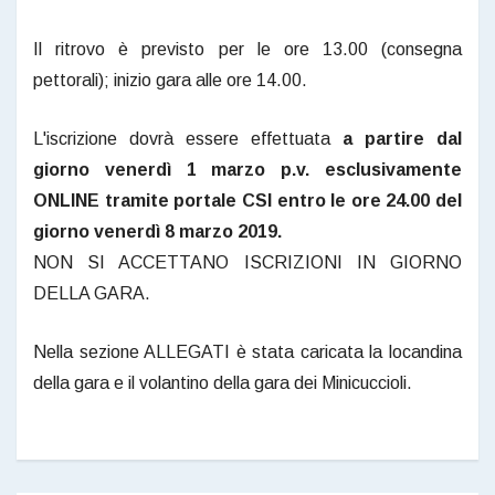
Il ritrovo è previsto per le ore 13.00 (consegna
pettorali); inizio gara alle ore 14.00.
L'iscrizione dovrà essere effettuata
a partire dal
giorno venerdì 1 marzo p.v.
esclusivamente
ONLINE tramite portale CSI entro le ore 24.00 del
giorno venerdì 8 marzo 2019.
NON SI ACCETTANO ISCRIZIONI IN GIORNO
DELLA GARA.
Nella sezione ALLEGATI è stata caricata la locandina
della gara e il volantino della gara dei Minicuccioli.