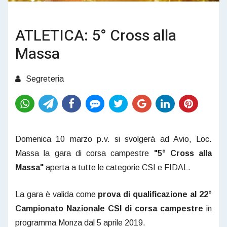
ATLETICA: 5° Cross alla
Massa
Segreteria
Domenica 10 marzo p.v. si svolgerà ad Avio, Loc.
Massa la gara di corsa campestre
"5° Cross alla
Massa"
aperta a tutte le categorie CSI e FIDAL.
La gara è valida come
prova di qualificazione al 22°
Campionato Nazionale CSI di corsa campestre
in
programma Monza dal 5 aprile 2019.