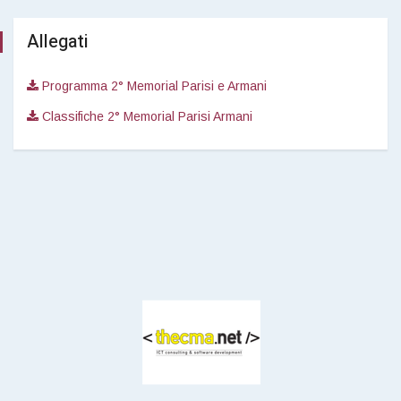
Allegati
Programma 2° Memorial Parisi e Armani
Classifiche 2° Memorial Parisi Armani