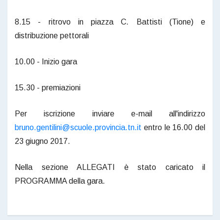
8.15 - ritrovo in piazza C. Battisti (Tione) e
distribuzione pettorali
10.00 - Inizio gara
15.30 - premiazioni
Per iscrizione inviare e-mail all'indirizzo
bruno.gentilini@scuole.provincia.tn.it
entro le 16.00 del
23 giugno 2017.
Nella sezione ALLEGATI è stato caricato il
PROGRAMMA della gara.