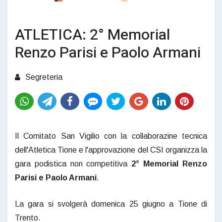
ATLETICA: 2° Memorial
Renzo Parisi e Paolo Armani
Segreteria
Il Comitato San Vigilio con la collaborazine tecnica
dell'Atletica Tione e l'approvazione del CSI organizza la
gara podistica non competitiva
2° Memorial Renzo
Parisi e Paolo Armani
.
La gara si svolgerà domenica 25 giugno a Tione di
Trento.