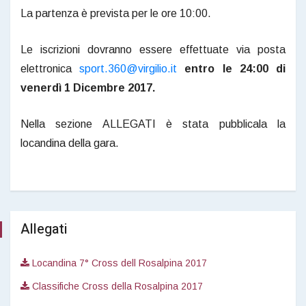
La partenza è prevista per le ore 10:00.
Le iscrizioni dovranno essere effettuate via posta
elettronica
sport.360@virgilio.it
entro le 24:00 di
venerdì 1 Dicembre 2017.
Nella sezione ALLEGATI è stata pubblicala la
locandina della gara.
Allegati
Locandina 7° Cross dell Rosalpina 2017
Classifiche Cross della Rosalpina 2017