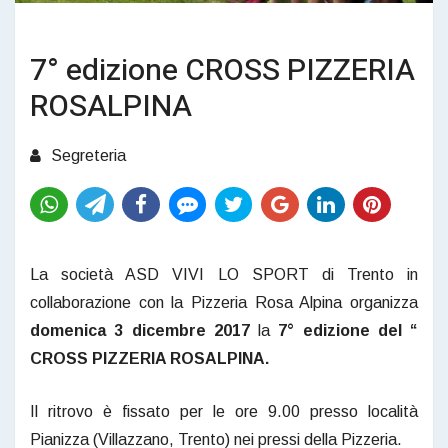
7° edizione CROSS PIZZERIA
ROSALPINA
Segreteria
La società ASD VIVI LO SPORT di Trento in
collaborazione con la Pizzeria Rosa Alpina organizza
domenica 3 dicembre 2017
la
7° edizione del “
CROSS PIZZERIA ROSALPINA.
Il ritrovo è fissato per le ore 9.00 presso località
Pianizza (Villazzano, Trento) nei pressi della Pizzeria.