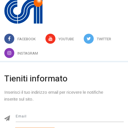
FACEBOOK
YOUTUBE
TWITTER
INSTAGRAM
Tieniti informato
Inserisci il tuo indirizzo email per ricevere le notifiche
inserite sul sito.