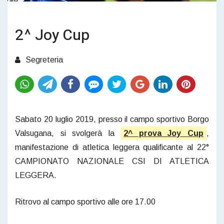
2^ Joy Cup
Segreteria
Sabato 20 luglio 2019, presso il campo sportivo Borgo
Valsugana, si svolgerà la
2^ prova Joy Cup
,
manifestazione di atletica leggera qualificante al 22°
CAMPIONATO NAZIONALE CSI DI ATLETICA
LEGGERA.
Ritrovo al campo sportivo alle ore 17.00