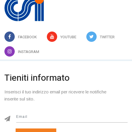
FACEBOOK
YOUTUBE
TWITTER
INSTAGRAM
Tieniti informato
Inserisci il tuo indirizzo email per ricevere le notifiche
inserite sul sito.