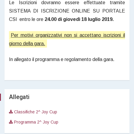
Le Iscrizioni dovranno essere effettuate tramite
SISTEMA DI ISCRIZIONE ONLINE SU PORTALE
CSI entro le ore
24.00 di giovedì 18 luglio 2019.
Per motivi organizzativi non si accettano iscrizioni il
giorno della gara.
In allegato il programma e regolamento della gara.
Allegati
Classifiche 2^ Joy Cup
Programma 2^ Joy Cup