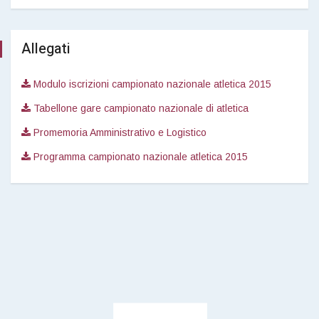
Allegati
Modulo iscrizioni campionato nazionale atletica 2015
Tabellone gare campionato nazionale di atletica
Promemoria Amministrativo e Logistico
Programma campionato nazionale atletica 2015