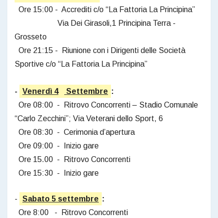
Ore 15:00 - Accrediti c/o “La Fattoria La Principina”
Via Dei Girasoli,1 Principina Terra -
Grosseto
Ore 21:15 - Riunione con i Dirigenti delle Società
Sportive c/o “La Fattoria La Principina”
-
Venerdì 4
Settembre
:
Ore 08:00 - Ritrovo Concorrenti – Stadio Comunale
“Carlo Zecchini”; Via Veterani dello Sport, 6
Ore 08:30 - Cerimonia d’apertura
Ore 09:00 - Inizio gare
Ore 15.00 - Ritrovo Concorrenti
Ore 15:30 - Inizio gare
-
Sabato 5 settembre
:
Ore 8:00 - Ritrovo Concorrenti