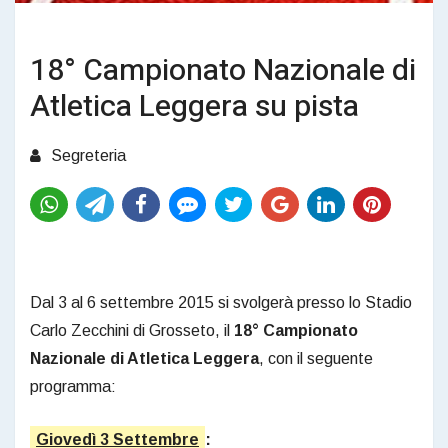
18° Campionato Nazionale di
Atletica Leggera su pista
Segreteria
Dal 3 al 6 settembre 2015 si svolgerà presso lo Stadio
Carlo Zecchini di Grosseto, il
18° Campionato
Nazionale di Atletica Leggera
, con il seguente
programma:
Giovedì 3 Settembre
: