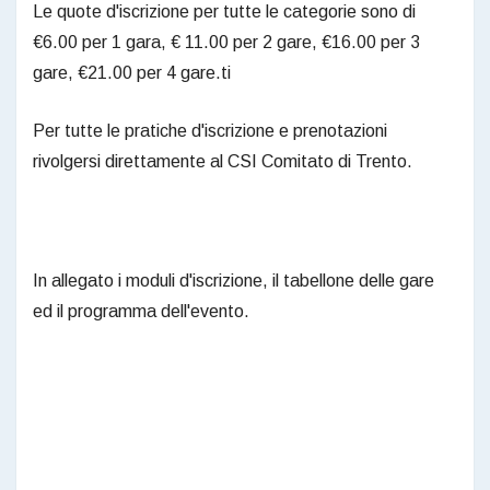
Le quote d'iscrizione per tutte le categorie sono di
€6.00 per 1 gara, € 11.00 per 2 gare, €16.00 per 3
gare, €21.00 per 4 gare.ti
Per tutte le pratiche d'iscrizione e prenotazioni
rivolgersi direttamente al CSI Comitato di Trento.
In allegato i moduli d'iscrizione, il tabellone delle gare
ed il programma dell'evento.