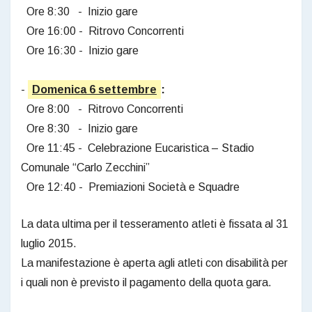
Ore 8:30 - Inizio gare
Ore 16:00 - Ritrovo Concorrenti
Ore 16:30 - Inizio gare
-
Domenica 6 settembre
:
Ore 8:00 - Ritrovo Concorrenti
Ore 8:30 - Inizio gare
Ore 11:45 - Celebrazione Eucaristica – Stadio
Comunale “Carlo Zecchini”
Ore 12:40 - Premiazioni Società e Squadre
La data ultima per il tesseramento atleti è fissata al 31
luglio 2015.
La manifestazione è aperta agli atleti con disabilità per
i quali non è previsto il pagamento della quota gara.