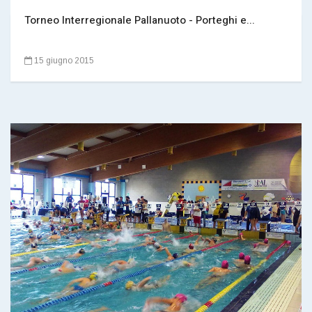
Torneo Interregionale Pallanuoto - Porteghi e...
15 giugno 2015