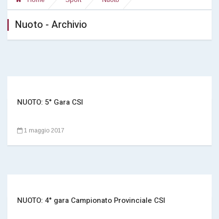
Nuoto - Archivio
NUOTO: 5° Gara CSI
1 maggio 2017
NUOTO: 4° gara Campionato Provinciale CSI