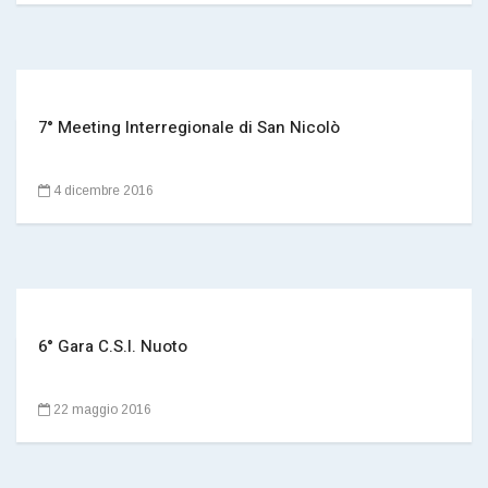
7° Meeting Interregionale di San Nicolò
4 dicembre 2016
6° Gara C.S.I. Nuoto
22 maggio 2016