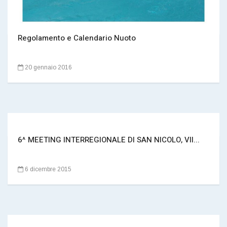
Regolamento e Calendario Nuoto
20 gennaio 2016
6^ MEETING INTERREGIONALE DI SAN NICOLO, VII...
6 dicembre 2015