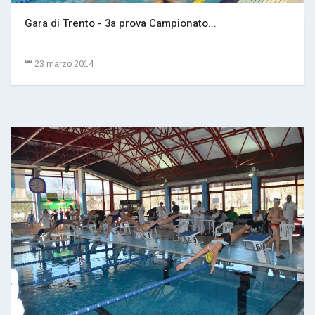
Gara di Trento - 3a prova Campionato...
23 marzo 2014