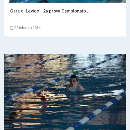
Gara di Levico - 2a prova Campionato...
22 febbraio 2014