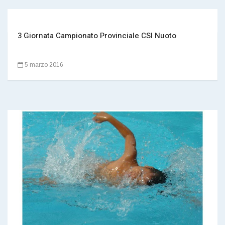
3 Giornata Campionato Provinciale CSI Nuoto
5 marzo 2016