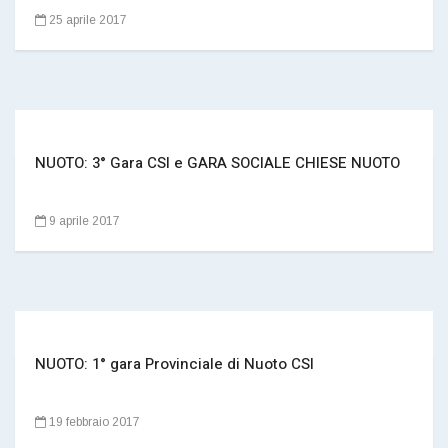
25 aprile 2017
NUOTO: 3° Gara CSI e GARA SOCIALE CHIESE NUOTO
9 aprile 2017
NUOTO: 1° gara Provinciale di Nuoto CSI
19 febbraio 2017