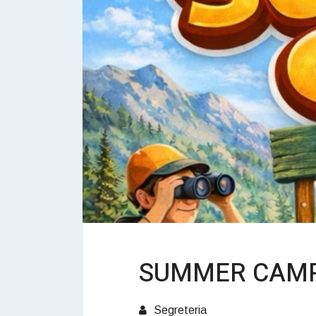
SUMMER CAMP
Segreteria