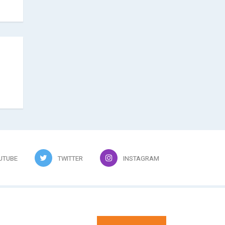
UTUBE
TWITTER
INSTAGRAM