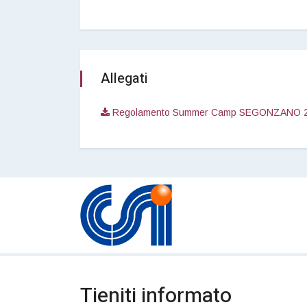
Allegati
Regolamento Summer Camp SEGONZANO 
Tieniti informato