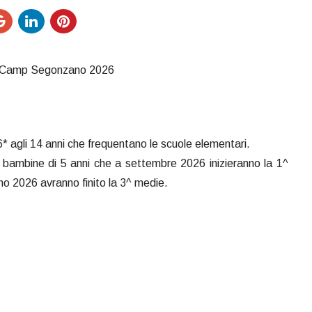
er Camp Segonzano 2026
* agli 14 anni che frequentano le scuole elementari.
ambine di 5 anni che a settembre 2026 inizieranno la 1^
no 2026 avranno finito la 3^ medie.