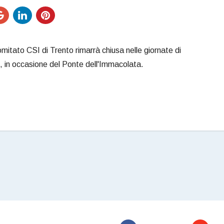
mitato CSI di Trento rimarrà chiusa nelle giornate di
, in occasione del Ponte dell'Immacolata.