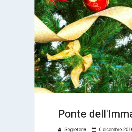
Ponte dell'Imm
Segreteria
6 dicembre 201