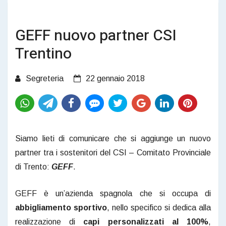
GEFF nuovo partner CSI
Trentino
Segreteria
22 gennaio 2018
Siamo lieti di comunicare che si aggiunge un nuovo
partner tra i sostenitori del CSI – Comitato Provinciale
di Trento:
GEFF
.
GEFF è un’azienda spagnola che si occupa di
abbigliamento sportivo
, nello specifico si dedica alla
realizzazione di
capi personalizzati al 100%
,