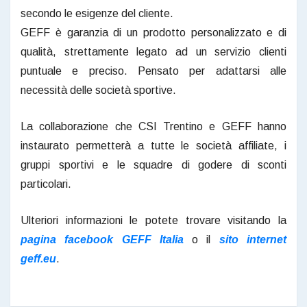
secondo le esigenze del cliente.
GEFF è garanzia di un prodotto personalizzato e di
qualità, strettamente legato ad un servizio clienti
puntuale e preciso. Pensato per adattarsi alle
necessità delle società sportive.
La collaborazione che CSI Trentino e GEFF hanno
instaurato permetterà a tutte le società affiliate, i
gruppi sportivi e le squadre di godere di sconti
particolari.
Ulteriori informazioni le potete trovare visitando la
pagina facebook GEFF Italia
o il
sito internet
geff.eu
.