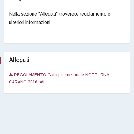
Nella sezione "Allegati" troverete regolamento e
ulteriori informazioni.
Allegati
REGOLAMENTO Gara promozionale NOTTURNA
CARANO 2016.pdf