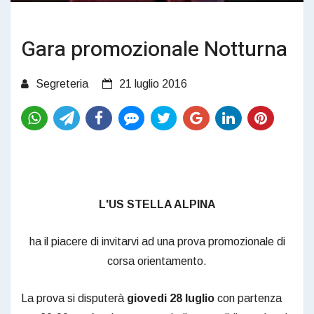
Gara promozionale Notturna
Segreteria
21 luglio 2016
L'US STELLA ALPINA
ha il piacere di invitarvi ad una prova promozionale di
corsa orientamento.
La prova si disputerà
giovedi 28 luglio
con partenza