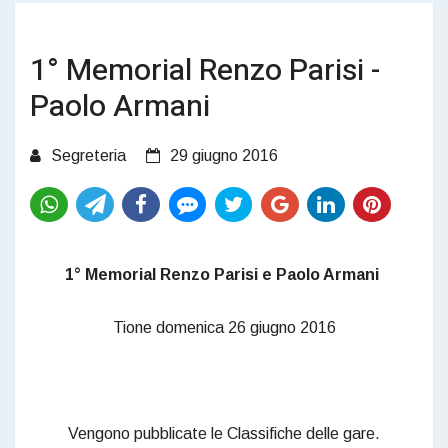
1° Memorial Renzo Parisi -
Paolo Armani
Segreteria
29 giugno 2016
1° Memorial Renzo Parisi e Paolo Armani
Tione domenica 26 giugno 2016
Vengono pubblicate le Classifiche delle gare.