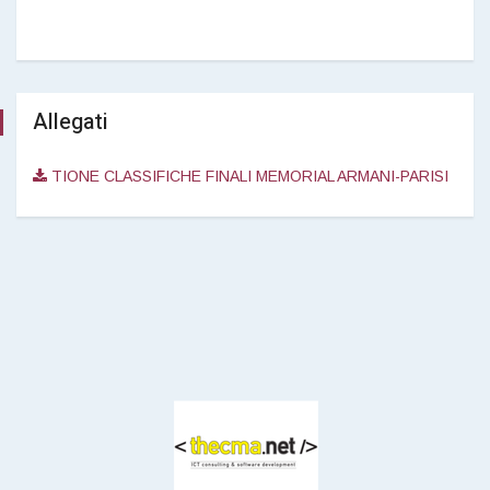
Allegati
TIONE CLASSIFICHE FINALI MEMORIAL ARMANI-PARISI