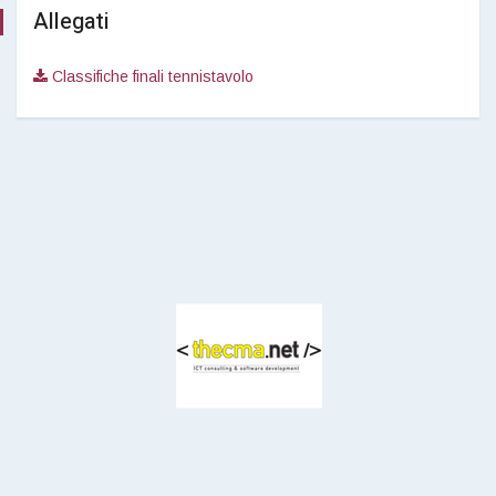
Allegati
Classifiche finali tennistavolo