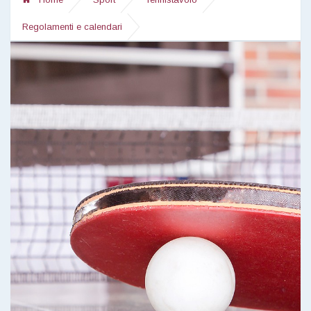
Regolamenti e calendari