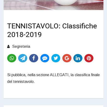
TENNISTAVOLO: Classifiche
2018-2019
Segreteria
Si pubblica, nella sezione ALLEGATI, la classifica finale
del tennistavolo.