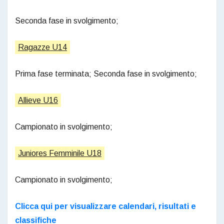
Seconda fase in svolgimento;
Ragazze U14
Prima fase terminata; Seconda fase in svolgimento;
Allieve U16
Campionato in svolgimento;
Juniores Femminile U18
Campionato in svolgimento;
Clicca qui per visualizzare calendari, risultati e
classifiche