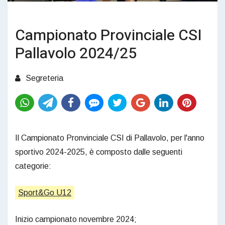
Campionato Provinciale CSI
Pallavolo 2024/25
Segreteria
Il Campionato Pronvinciale CSI di Pallavolo, per l'anno
sportivo 2024-2025, è composto dalle seguenti
categorie:
Sport&Go U12
Inizio campionato novembre 2024;