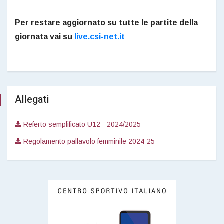
Per restare aggiornato su tutte le partite della
giornata vai su
live.csi-net.it
Allegati
Referto semplificato U12 - 2024/2025
Regolamento pallavolo femminile 2024-25