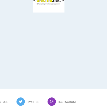
UTUBE
TWITTER
INSTAGRAM