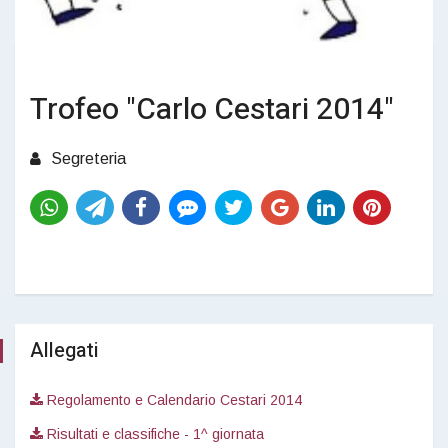
Trofeo "Carlo Cestari 2014"
Segreteria
Allegati
Regolamento e Calendario Cestari 2014
Risultati e classifiche - 1^ giornata