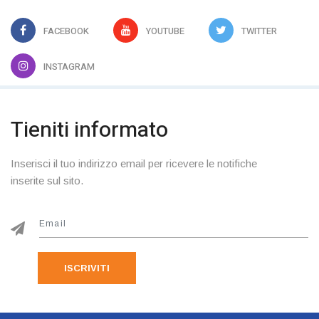
FACEBOOK
YOUTUBE
TWITTER
INSTAGRAM
Tieniti informato
Inserisci il tuo indirizzo email per ricevere le notifiche
inserite sul sito.
ISCRIVITI