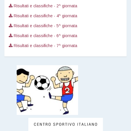
Risultati e classifiche - 2^ giornata
Risultati e classifiche - 4^ giornata
Risultati e classifiche - 5^ giornata
Risultati e classifiche - 6^ giornata
Risultati e classifiche - 7^ giornata