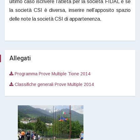
ultimo caso iscrivere l’atleta per la società FIDAL e se
la società CSI è diversa, inserire nell’apposito spazio
delle note la società CSI di appartenenza.
Allegati
Programma Prove Multiple Tione 2014
Classifiche generali Prove Multiple 2014