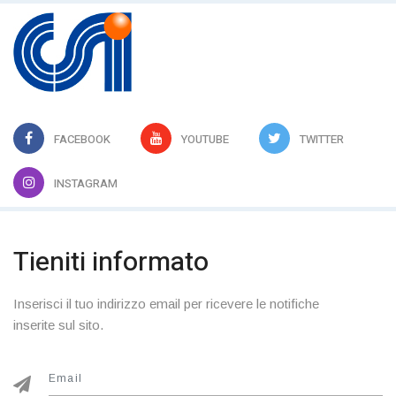
FACEBOOK
YOUTUBE
TWITTER
INSTAGRAM
Tieniti informato
Inserisci il tuo indirizzo email per ricevere le notifiche
inserite sul sito.