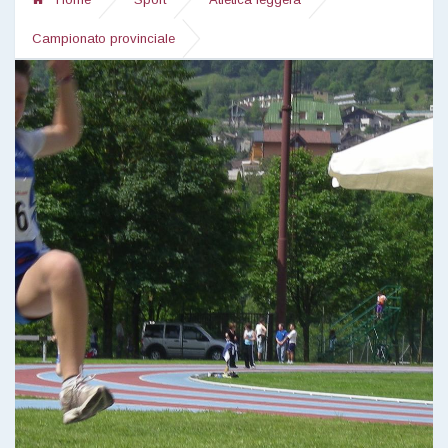
Campionato provinciale