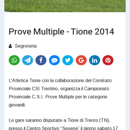
Prove Multiple - Tione 2014
Segreteria
L'Atletica Tione con la collaborazione del Comitato
Provinciale CSI Trentino, organizza il Campionato
Provinciale C.S.I. Prove Multiple per le categorie
giovanili.
Le gare saranno disputate a Tione di Trento (TN),
presso il Centro Sportivo “Sesena” il giorno sabato 17