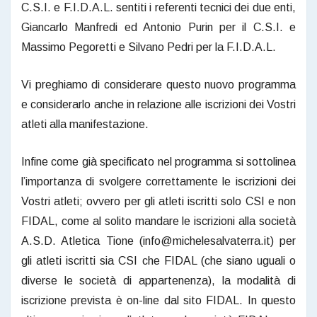
C.S.I. e F.I.D.A.L. sentiti i referenti tecnici dei due enti,
Giancarlo Manfredi ed Antonio Purin per il C.S.I. e
Massimo Pegoretti e Silvano Pedri per la F.I.D.A.L.
Vi preghiamo di considerare questo nuovo programma
e considerarlo anche in relazione alle iscrizioni dei Vostri
atleti alla manifestazione.
Infine come già specificato nel programma si sottolinea
l’importanza di svolgere correttamente le iscrizioni dei
Vostri atleti; ovvero per gli atleti iscritti solo CSI e non
FIDAL, come al solito mandare le iscrizioni alla società
A.S.D. Atletica Tione (info@michelesalvaterra.it) per
gli atleti iscritti sia CSI che FIDAL (che siano uguali o
diverse le società di appartenenza), la modalità di
iscrizione prevista è on-line dal sito FIDAL. In questo