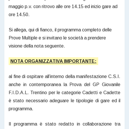
maggio p.v. con ritrovo alle ore 14.15 ed inizio gare ad
ore 14.50.
Si allega, qui di fianco, il programma completo delle
Prove Multiple e si invitano le società a prendere
visione della nota seguente.
NOTA ORGANIZZATIVA IMPORTANTE:
al fine di ospitare all’interno della manifestazione C.S.I.
anche in contemporanea la Prova del GP Giovanile
F.I.D.A.L. Trentino per le categorie Cadetti e Cadette
è stato necessario adeguare le tipologie di gare ed il
programma.
Il programma è stato redatto in collaborazione tra