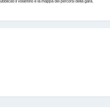
licati il volantino e la mappa dei percorsi della gara.