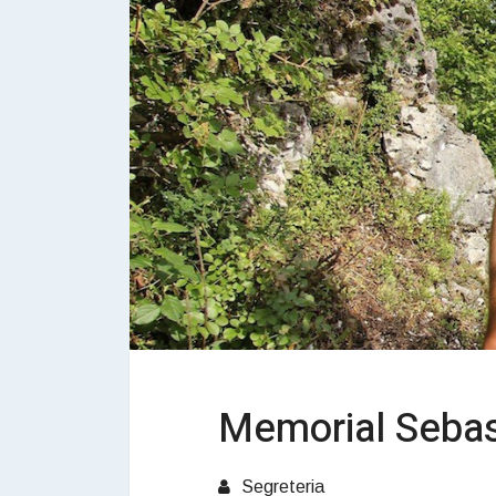
Memorial Sebast
Segreteria