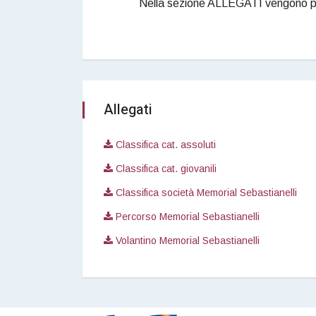
Nella sezione ALLEGATI vengono pubb
Allegati
Classifica cat. assoluti
Classifica cat. giovanili
Classifica società Memorial Sebastianelli
Percorso Memorial Sebastianelli
Volantino Memorial Sebastianelli