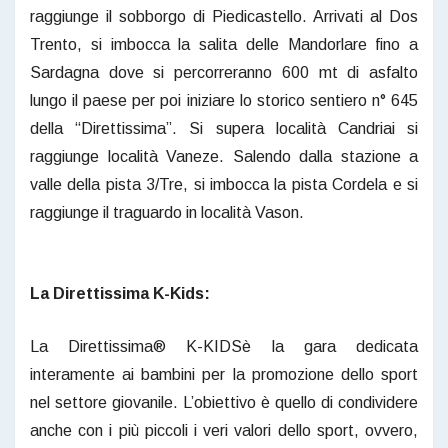
raggiunge il sobborgo di Piedicastello. Arrivati al Dos
Trento, si imbocca la salita delle Mandorlare fino a
Sardagna dove si percorreranno 600 mt di asfalto
lungo il paese per poi iniziare lo storico sentiero n° 645
della “Direttissima”. Si supera località Candriai si
raggiunge località Vaneze. Salendo dalla stazione a
valle della pista 3/Tre, si imbocca la pista Cordela e si
raggiunge il traguardo in località Vason.
La Direttissima K-Kids:
La Direttissima® K-KIDSè la gara dedicata
interamente ai bambini per la promozione dello sport
nel settore giovanile. L’obiettivo è quello di condividere
anche con i più piccoli i veri valori dello sport, ovvero,