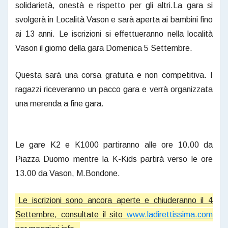
solidarietà, onestà e rispetto per gli altri.La gara si
svolgerà in Località Vason e sarà aperta ai bambini fino
ai 13 anni. Le iscrizioni si effettueranno nella località
Vason il giorno della gara Domenica 5 Settembre.
Questa sarà una corsa gratuita e non competitiva. I
ragazzi riceveranno un pacco gara e verrà organizzata
una merenda a fine gara.
Le gare K2 e K1000 partiranno alle ore 10.00 da
Piazza Duomo mentre la K-Kids partirà verso le ore
13.00 da Vason, M.Bondone.
Le iscrizioni sono ancora aperte e chiuderanno il 4
Settembre, consultate il sito
www.ladirettissima.com