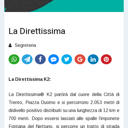
La Direttissima
Segreteria
La Direttissima K2:
La Direttissima® K2 partirà dal cuore della Città di
Trento, Piazza Duomo e si percorrono 2.053 metri di
dislivello positivo distribuiti su una lunghezza di 12 km e
700 metri. Dopo essersi lasciati alle spalle l’imponete
Fontana del Nettuno, si percorre un tratto di strada