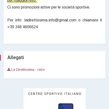
per maggiori info.
Ci sono promozioni attive per le società sportive.
Per info: ladirettissima.info@gmail.com o chiamate il
+39 348 4606624
Allegati
La Direttissima - retro