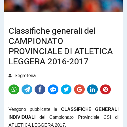
Classifiche generali del
CAMPIONATO
PROVINCIALE DI ATLETICA
LEGGERA 2016-2017
Segreteria
Vengono pubblicate le
CLASSIFICHE GENERALI
INDIVIDUALI
del Campionato Provinciale CSI di
ATLETICA LEGGERA 2017.