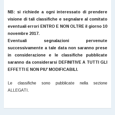
NB: si richiede a ogni interessato di prendere
visione di tali classifiche e segnalare al comitato
eventuali errori ENTRO E NON OLTRE il giorno 10
novembre 2017.
Eventuali segnalazioni pervenute
successivamente a tale data non saranno prese
in considerazione e le classifiche pubblicate
saranno da considerarsi DEFINITIVE A TUTTI GLI
EFFETTI E NON PIU' MODIFICABILI.
Le classifiche sono pubblicate nella sezione
ALLEGATI.