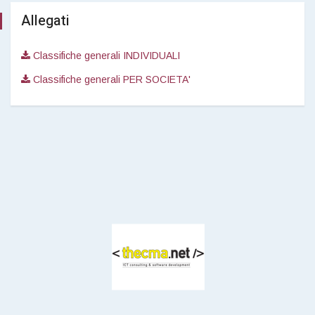
Allegati
Classifiche generali INDIVIDUALI
Classifiche generali PER SOCIETA'