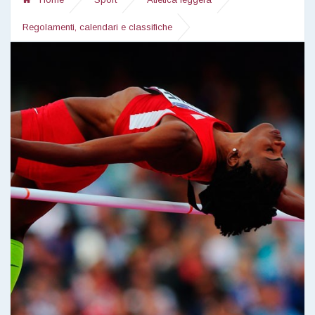
Regolamenti, calendari e classifiche