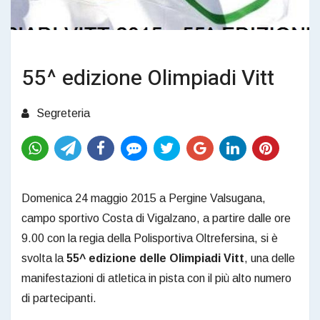
55^ edizione Olimpiadi Vitt
Segreteria
Domenica 24 maggio 2015 a Pergine Valsugana,
campo sportivo Costa di Vigalzano, a partire dalle ore
9.00 con la regia della Polisportiva Oltrefersina, si è
svolta la
55^ edizione delle Olimpiadi Vitt
, una delle
manifestazioni di atletica in pista con il più alto numero
di partecipanti.