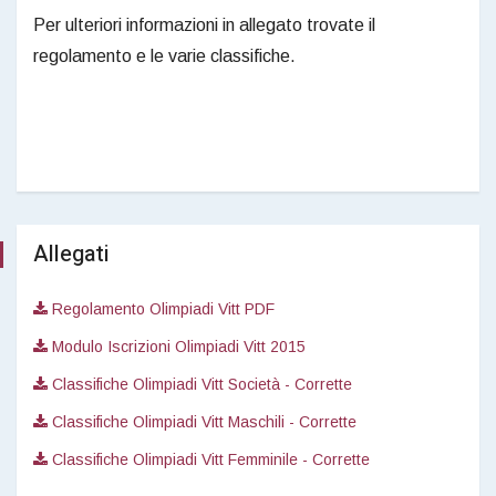
Per ulteriori informazioni in allegato trovate il
regolamento e le varie classifiche.
Allegati
Regolamento Olimpiadi Vitt PDF
Modulo Iscrizioni Olimpiadi Vitt 2015
Classifiche Olimpiadi Vitt Società - Corrette
Classifiche Olimpiadi Vitt Maschili - Corrette
Classifiche Olimpiadi Vitt Femminile - Corrette