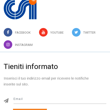
FACEBOOK
YOUTUBE
TWITTER
INSTAGRAM
Tieniti informato
Inserisci il tuo indirizzo email per ricevere le notifiche
inserite sul sito.