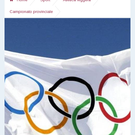
Campionato provinciale