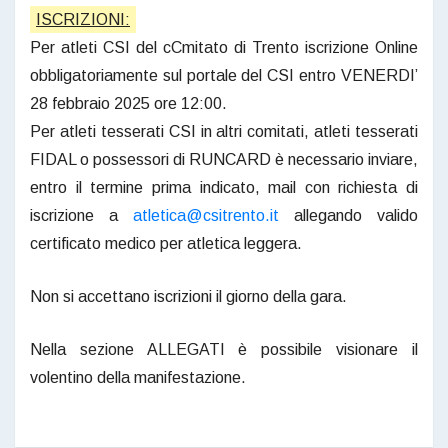
ISCRIZIONI:
Per atleti CSI del cCmitato di Trento iscrizione Online
obbligatoriamente sul portale del CSI entro VENERDI’
28 febbraio 2025 ore 12:00.
Per atleti tesserati CSI in altri comitati, atleti tesserati
FIDAL o possessori di RUNCARD è necessario inviare,
entro il termine prima indicato, mail con richiesta di
iscrizione a
atletica@csitrento.it
allegando valido
certificato medico per atletica leggera.
Non si accettano iscrizioni il giorno della gara.
Nella sezione ALLEGATI è possibile visionare il
volentino della manifestazione.