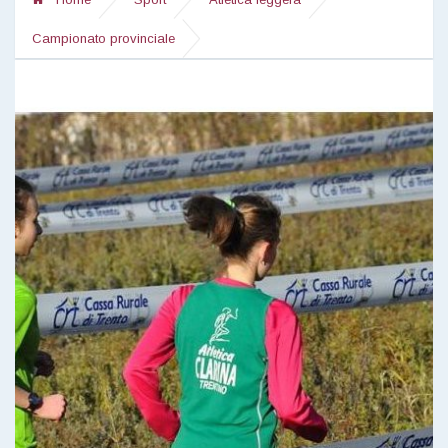
Campionato provinciale