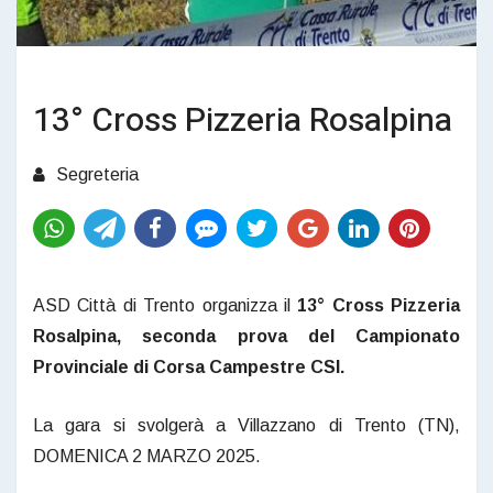
13° Cross Pizzeria Rosalpina
Segreteria
ASD Città di Trento organizza il
13° Cross Pizzeria
Rosalpina, seconda prova del Campionato
Provinciale di Corsa Campestre CSI.
La gara si svolgerà a Villazzano di Trento (TN),
DOMENICA 2 MARZO 2025.