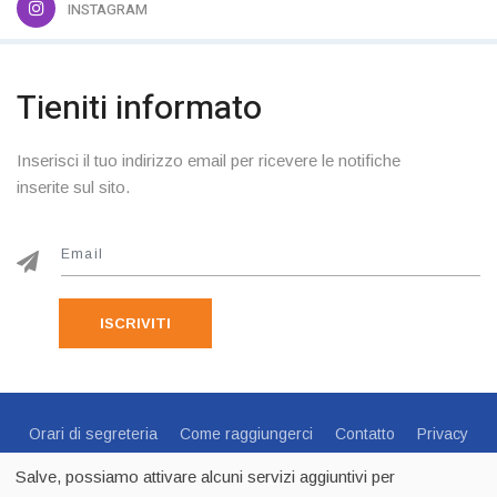
INSTAGRAM
Tieniti informato
Inserisci il tuo indirizzo email per ricevere le notifiche
inserite sul sito.
ISCRIVITI
Orari di segreteria
Come raggiungerci
Contatto
Privacy
Cookie Policy
Preferenze Cookie
Salve, possiamo attivare alcuni servizi aggiuntivi per