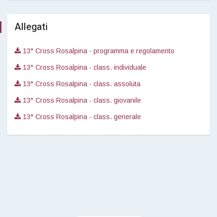
Allegati
13° Cross Rosalpina - programma e regolamento
13° Cross Rosalpina - class. individuale
13° Cross Rosalpina - class. assoluta
13° Cross Rosalpina - class. giovanile
13° Cross Rosalpina - class. generale